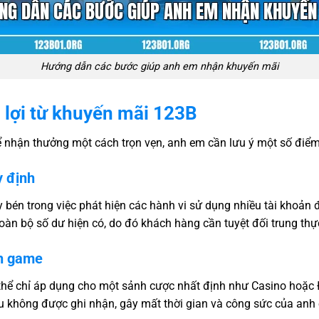
Hướng dẫn các bước giúp anh em nhận khuyến mãi
n lợi từ khuyến mãi 123B
ể nhận thưởng một cách trọn vẹn, anh em cần lưu ý một số điể
y định
 bén trong việc phát hiện các hành vi sử dụng nhiều tài khoản 
toàn bộ số dư hiện có, do đó khách hàng cần tuyệt đối trung thự
nh game
thể chỉ áp dụng cho một sảnh cược nhất định như Casino hoặc 
u không được ghi nhận, gây mất thời gian và công sức của anh e