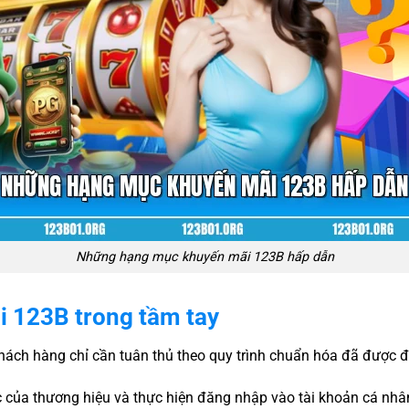
Những hạng mục khuyến mãi 123B hấp dẫn
i 123B trong tầm tay
hách hàng chỉ cần tuân thủ theo quy trình chuẩn hóa đã được đơ
ức của thương hiệu và thực hiện đăng nhập vào tài khoản cá nhâ