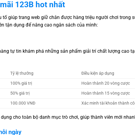
 mãi 123B hot nhất
u tố giúp trang web giữ chân được hàng triệu người chơi trong s
 nên tận dụng để nâng cao ngân sách của mình:
hàng tự tin khám phá những sản phẩm giải trí chất lượng cao tạ
Tỷ lệ thưởng
Điều kiện áp dụng
100% giá trị
Hoàn thành 20 vòng cược
50% giá trị
Hoàn thành 15 vòng cược
100.000 VNĐ
Xác minh tài khoản thành c
 dụng cho toàn bộ danh mục trò chơi, giúp thành viên mới nhan
mỗi ngày