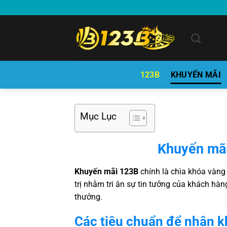
Bỏ
qua
nội
dung
123B
KHUYẾN MÃI
Mục Lục
Khuyến mãi
Khuyến mãi 123B
chính là chìa khóa vàng 
trị nhằm tri ân sự tin tưởng của khách hà
thưởng.
Các tiêu chuẩn để nhận 