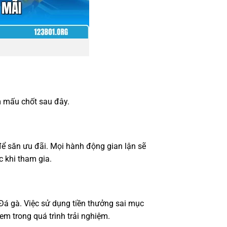
m mấu chốt sau đây.
để săn ưu đãi. Mọi hành động gian lận sẽ
c khi tham gia.
Đá gà. Việc sử dụng tiền thưởng sai mục
m trong quá trình trải nghiệm.