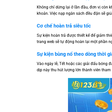
Không chỉ dừng lại ở lần đầu, đơn vị còn 
khoản. Việc nạp ngân sách đều đặn sẽ giú
Cơ chế hoàn trả siêu tốc
Sự kiện hoàn trả được thiết kế để giảm thi
trang web sẽ tự động hoàn lại một phần n
Sự kiện bùng nổ theo dòng thời g
Vào ngày lễ, Tết hoặc các giải đấu bóng đ
dịp này thu hút lượng lớn thành viên tham 