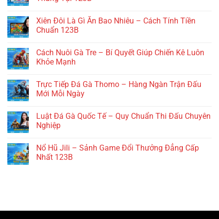
Nhanh
Anh
ở
Nhất
–
Nằm
Không
Tại
Kèo
Mơ
có
Xiên Đôi Là Gì Ăn Bao Nhiêu – Cách Tính Tiền
123B
Cược
Thấy
bình
Hấp
Rắn
luận
Chuẩn 123B
Dẫn
Đánh
ở
Tại
Con
Cách
Không
123B
Gì
Nuôi
có
Cách Nuôi Gà Tre – Bí Quyết Giúp Chiến Kê Luôn
–
Lô
bình
Giải
Số
luận
Khỏe Mạnh
Mã
Đề
ở
Giấc
Hiệu
Xiên
Không
Mơ
Quả
Đôi
có
Trực Tiếp Đá Gà Thomo – Hàng Ngàn Trận Đấu
Tài
–
Là
bình
Lộc
Bí
Gì
luận
Mới Mỗi Ngày
Kíp
Ăn
ở
Chiến
Bao
Cách
Không
Thắng
Nhiêu
Nuôi
có
Luật Đá Gà Quốc Tế – Quy Chuẩn Thi Đấu Chuyên
Tại
–
Gà
bình
123B
Cách
Tre
luận
Nghiệp
Tính
–
ở
Tiền
Bí
Trực
Không
Chuẩn
Quyết
Tiếp
có
Nổ Hũ Jili – Sảnh Game Đổi Thưởng Đẳng Cấp
123B
Giúp
Đá
bình
Chiến
Gà
luận
Nhất 123B
Kê
Thomo
ở
Luôn
–
Luật
Không
Khỏe
Hàng
Đá
có
Mạnh
Ngàn
Gà
bình
Trận
Quốc
luận
Đấu
Tế
ở
Mới
–
Nổ
Mỗi
Quy
Hũ
Ngày
Chuẩn
Jili
Thi
–