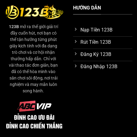
Đấu
Sảnh
HƯỚNG DẪN
Chuyên
Game
Nghiệp
Đổi
Thưởng
Đẳng
Cấp
123B
mở ra thế giới giải trí
Nhất
Nạp Tiền 123B
123B
đầy cuốn hút, nơi bạn có
thể tận hưởng từng phút
Rút Tiền 123B
giây kịch tính với đa dạng
trò chơi và cơ hội nhận
Đăng Ký 123B
thưởng hấp dẫn. Chỉ với
vài thao tác đơn giản, bạn
Đăng Nhập 123B
đã có thể hòa mình vào
sân chơi sôi động, nơi trải
nghiệm và may mắn luôn
song hành.