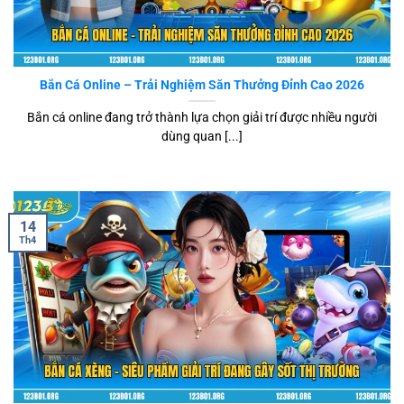
Bắn Cá Online – Trải Nghiệm Săn Thưởng Đỉnh Cao 2026
Bắn cá online đang trở thành lựa chọn giải trí được nhiều người
dùng quan [...]
14
Th4