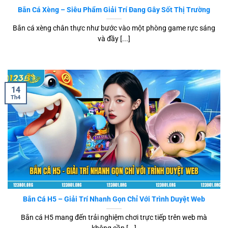
Bắn Cá Xèng – Siêu Phẩm Giải Trí Đang Gây Sốt Thị Trường
Bắn cá xèng chân thực như bước vào một phòng game rực sáng
và đầy [...]
14
Th4
Bắn Cá H5 – Giải Trí Nhanh Gọn Chỉ Với Trình Duyệt Web
Bắn cá H5 mang đến trải nghiệm chơi trực tiếp trên web mà